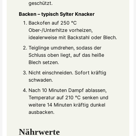
geschützt.
Backen – typisch Sylter Knacker
Backofen auf 250 °C
Ober-/Unterhitze vorheizen,
idealerweise mit Backstahl oder Blech.
Teiglinge umdrehen, sodass der
Schluss oben liegt, auf das heiße
Blech setzen.
Nicht einschneiden. Sofort kräftig
schwaden.
Nach 10 Minuten Dampf ablassen,
Temperatur auf 210 °C senken und
weitere 14 Minuten kräftig dunkel
ausbacken.
Nährwerte