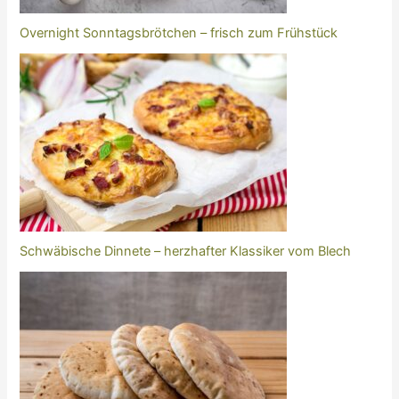
Overnight Sonntagsbrötchen – frisch zum Frühstück
Schwäbische Dinnete – herzhafter Klassiker vom Blech