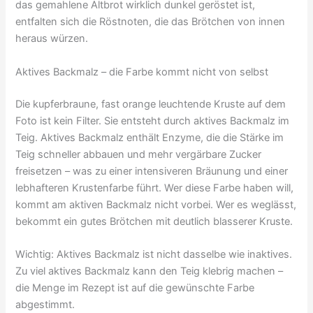
das gemahlene Altbrot wirklich dunkel geröstet ist,
entfalten sich die Röstnoten, die das Brötchen von innen
heraus würzen.
Aktives Backmalz – die Farbe kommt nicht von selbst
Die kupferbraune, fast orange leuchtende Kruste auf dem
Foto ist kein Filter. Sie entsteht durch aktives Backmalz im
Teig. Aktives Backmalz enthält Enzyme, die die Stärke im
Teig schneller abbauen und mehr vergärbare Zucker
freisetzen – was zu einer intensiveren Bräunung und einer
lebhafteren Krustenfarbe führt. Wer diese Farbe haben will,
kommt am aktiven Backmalz nicht vorbei. Wer es weglässt,
bekommt ein gutes Brötchen mit deutlich blasserer Kruste.
Wichtig: Aktives Backmalz ist nicht dasselbe wie inaktives.
Zu viel aktives Backmalz kann den Teig klebrig machen –
die Menge im Rezept ist auf die gewünschte Farbe
abgestimmt.