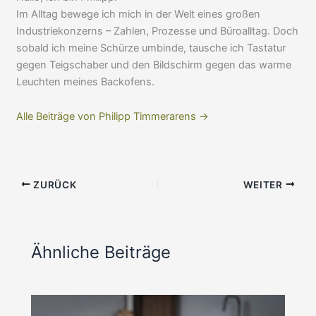
Im Alltag bewege ich mich in der Welt eines großen
Industriekonzerns – Zahlen, Prozesse und Büroalltag. Doch
sobald ich meine Schürze umbinde, tausche ich Tastatur
gegen Teigschaber und den Bildschirm gegen das warme
Leuchten meines Backofens.
Alle Beiträge von Philipp Timmerarens →
ZURÜCK
WEITER
Ähnliche Beiträge