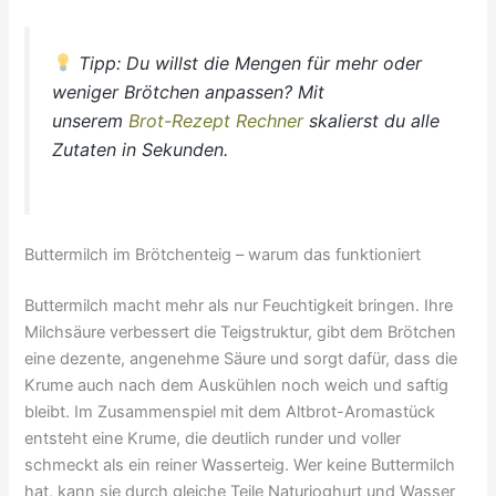
Tipp: Du willst die Mengen für mehr oder
weniger Brötchen anpassen? Mit
unserem
Brot-Rezept Rechner
skalierst du alle
Zutaten in Sekunden.
Buttermilch im Brötchenteig – warum das funktioniert
Buttermilch macht mehr als nur Feuchtigkeit bringen. Ihre
Milchsäure verbessert die Teigstruktur, gibt dem Brötchen
eine dezente, angenehme Säure und sorgt dafür, dass die
Krume auch nach dem Auskühlen noch weich und saftig
bleibt. Im Zusammenspiel mit dem Altbrot-Aromastück
entsteht eine Krume, die deutlich runder und voller
schmeckt als ein reiner Wasserteig. Wer keine Buttermilch
hat, kann sie durch gleiche Teile Naturjoghurt und Wasser