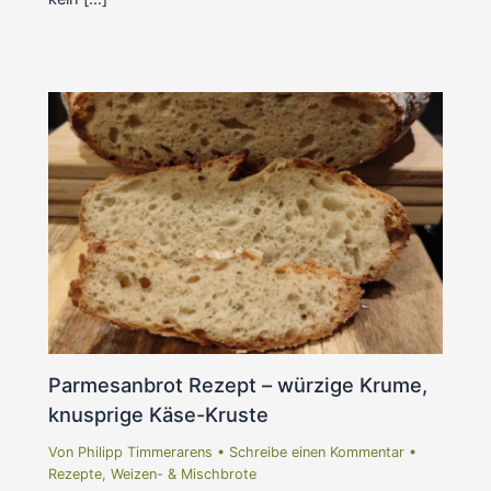
Parmesanbrot Rezept – würzige Krume,
knusprige Käse-Kruste
Von
Philipp Timmerarens
•
Schreibe einen Kommentar
•
Rezepte
,
Weizen- & Mischbrote