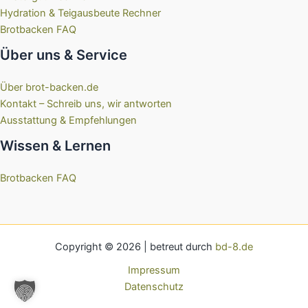
Hydration & Teigausbeute Rechner
Brotbacken FAQ
Über uns & Service
Über brot-backen.de
Kontakt – Schreib uns, wir antworten
Ausstattung & Empfehlungen
Wissen & Lernen
Brotbacken FAQ
Copyright © 2026 | betreut durch
bd-8.de
Impressum
Datenschutz