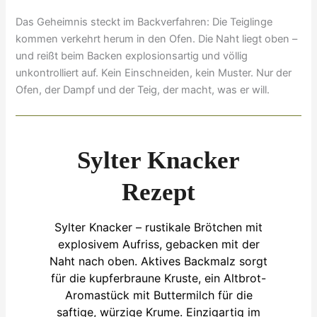
Das Geheimnis steckt im Backverfahren: Die Teiglinge
kommen verkehrt herum in den Ofen. Die Naht liegt oben –
und reißt beim Backen explosionsartig und völlig
unkontrolliert auf. Kein Einschneiden, kein Muster. Nur der
Ofen, der Dampf und der Teig, der macht, was er will.
Sylter Knacker
Rezept
Sylter Knacker – rustikale Brötchen mit
explosivem Aufriss, gebacken mit der
Naht nach oben. Aktives Backmalz sorgt
für die kupferbraune Kruste, ein Altbrot-
Aromastück mit Buttermilch für die
saftige, würzige Krume. Einzigartig im