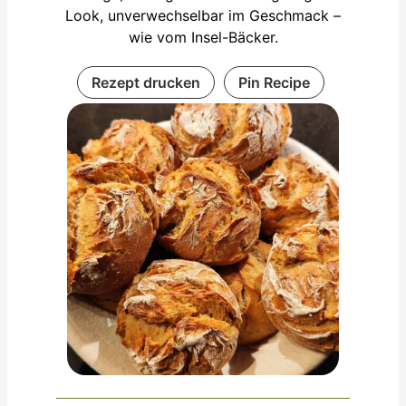
Look, unverwechselbar im Geschmack –
wie vom Insel-Bäcker.
Rezept drucken
Pin Recipe