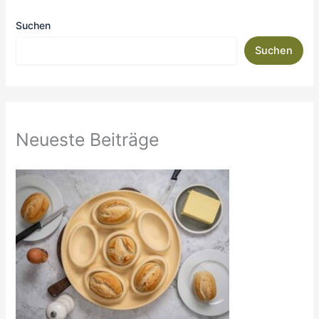
Suchen
Suchen
Neueste Beiträge