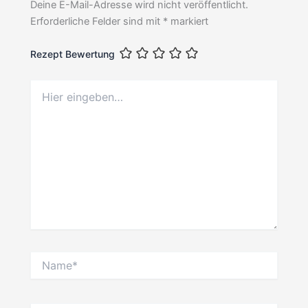
Deine E-Mail-Adresse wird nicht veröffentlicht.
Erforderliche Felder sind mit
*
markiert
Rezept Bewertung
Hier
eingeben…
Name*