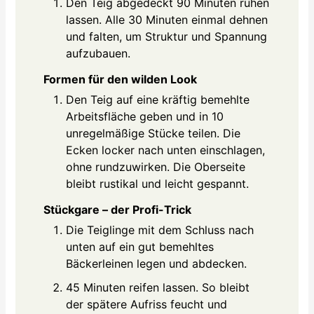
Den Teig abgedeckt 90 Minuten ruhen
lassen. Alle 30 Minuten einmal dehnen
und falten, um Struktur und Spannung
aufzubauen.
Formen für den wilden Look
Den Teig auf eine kräftig bemehlte
Arbeitsfläche geben und in 10
unregelmäßige Stücke teilen. Die
Ecken locker nach unten einschlagen,
ohne rundzuwirken. Die Oberseite
bleibt rustikal und leicht gespannt.
Stückgare – der Profi-Trick
Die Teiglinge mit dem Schluss nach
unten auf ein gut bemehltes
Bäckerleinen legen und abdecken.
45 Minuten reifen lassen. So bleibt
der spätere Aufriss feucht und