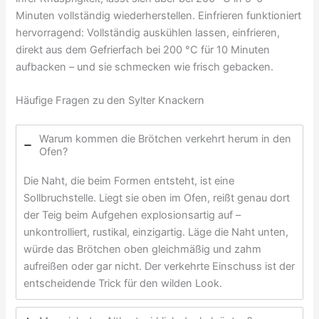
Minuten vollständig wiederherstellen. Einfrieren funktioniert
hervorragend: Vollständig auskühlen lassen, einfrieren,
direkt aus dem Gefrierfach bei 200 °C für 10 Minuten
aufbacken – und sie schmecken wie frisch gebacken.
Häufige Fragen zu den Sylter Knackern
Warum kommen die Brötchen verkehrt herum in den
Ofen?
Die Naht, die beim Formen entsteht, ist eine
Sollbruchstelle. Liegt sie oben im Ofen, reißt genau dort
der Teig beim Aufgehen explosionsartig auf –
unkontrolliert, rustikal, einzigartig. Läge die Naht unten,
würde das Brötchen oben gleichmäßig und zahm
aufreißen oder gar nicht. Der verkehrte Einschuss ist der
entscheidende Trick für den wilden Look.