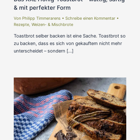
& mit perfekter Form
Von
Philipp Timmerarens
•
Schreibe einen Kommentar
•
Rezepte
,
Weizen- & Mischbrote
Toastbrot selber backen ist eine Sache. Toastbrot so
zu backen, dass es sich von gekauftem nicht mehr
unterscheidet – sondern […]