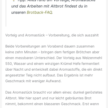
und das Arbeiten mit Altbrot findest du in
unseren
Brotback-FAQ
.
Vorteig und Aromastück – Vorbereitung, die sich auszahlt
Beide Vorbereitungen am Vorabend dauern zusammen
keine zehn Minuten – bringen dem fertigen Brötchen aber
einen messbaren Unterschied. Der Vorteig aus Weizenmehl
550, Wasser und einem winzigen Krümel Hefe fermentiert
über Nacht und entwickelt dabei Aromastoffe, die ein direkt
angesetzter Teig nicht aufbaut. Das Ergebnis ist mehr
Geschmack mit weniger Aufwand.
Das Aromastück braucht vor allem eines: dunkel geröstetes
Altbrot. Wer hier spart und nur leicht gebräuntes Brot
nimmt, bekommt einen blasseren Geschmack. Erst wenn