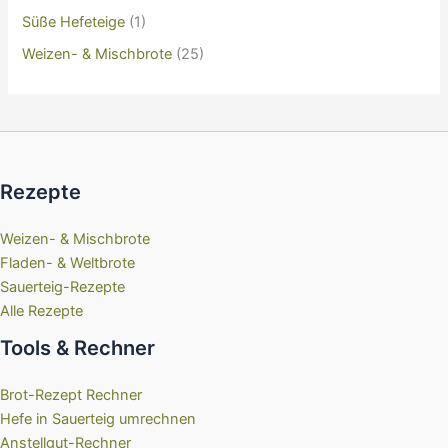
Süße Hefeteige
(1)
Weizen- & Mischbrote
(25)
Rezepte
Weizen- & Mischbrote
Fladen- & Weltbrote
Sauerteig-Rezepte
Alle Rezepte
Tools & Rechner
Brot-Rezept Rechner
Hefe in Sauerteig umrechnen
Anstellgut-Rechner