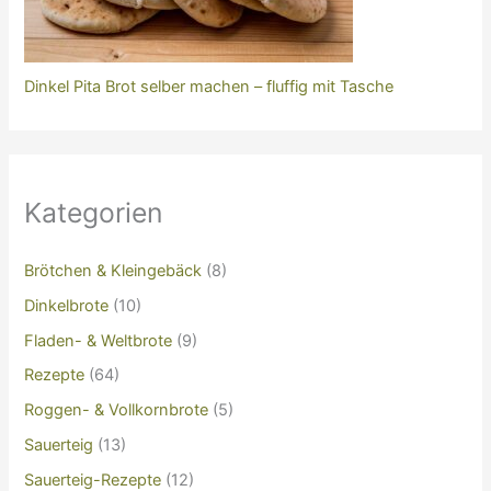
Dinkel Pita Brot selber machen – fluffig mit Tasche
Kategorien
Brötchen & Kleingebäck
(8)
Dinkelbrote
(10)
Fladen- & Weltbrote
(9)
Rezepte
(64)
Roggen- & Vollkornbrote
(5)
Sauerteig
(13)
Sauerteig-Rezepte
(12)