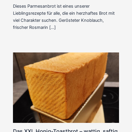
Dieses Parmesanbrot ist eines unserer
Lieblingsrezepte für alle, die ein herzhaftes Brot mit
viel Charakter suchen. Gerösteter Knoblauch,
frischer Rosmarin […]
Das XXL Honig-Toastbrot – wattig, saftig