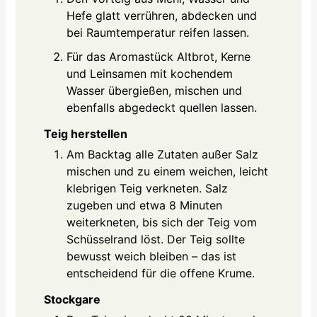
Hefe glatt verrühren, abdecken und
bei Raumtemperatur reifen lassen.
Für das Aromastück Altbrot, Kerne
und Leinsamen mit kochendem
Wasser übergießen, mischen und
ebenfalls abgedeckt quellen lassen.
Teig herstellen
Am Backtag alle Zutaten außer Salz
mischen und zu einem weichen, leicht
klebrigen Teig verkneten. Salz
zugeben und etwa 8 Minuten
weiterkneten, bis sich der Teig vom
Schüsselrand löst. Der Teig sollte
bewusst weich bleiben – das ist
entscheidend für die offene Krume.
Stockgare