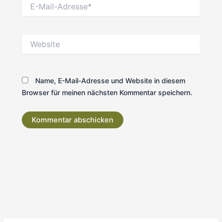
E-
Mail-
Adresse*
Website
Name, E-Mail-Adresse und Website in diesem
Browser für meinen nächsten Kommentar speichern.