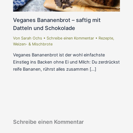
Veganes Bananenbrot – saftig mit
Datteln und Schokolade
Von
Sarah Ochs
•
Schreibe einen Kommentar
•
Rezepte
,
Weizen- & Mischbrote
Veganes Bananenbrot ist der wohl einfachste
Einstieg ins Backen ohne Ei und Milch: Du zerdrückst
reife Bananen, rührst alles zusammen […]
Schreibe einen Kommentar