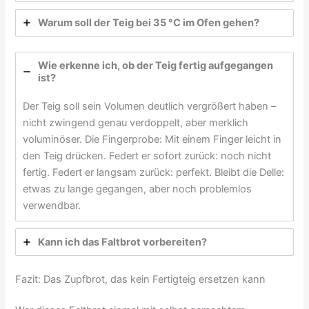
Warum soll der Teig bei 35 °C im Ofen gehen?
Wie erkenne ich, ob der Teig fertig aufgegangen
ist?
Der Teig soll sein Volumen deutlich vergrößert haben –
nicht zwingend genau verdoppelt, aber merklich
voluminöser. Die Fingerprobe: Mit einem Finger leicht in
den Teig drücken. Federt er sofort zurück: noch nicht
fertig. Federt er langsam zurück: perfekt. Bleibt die Delle:
etwas zu lange gegangen, aber noch problemlos
verwendbar.
Kann ich das Faltbrot vorbereiten?
Fazit: Das Zupfbrot, das kein Fertigteig ersetzen kann