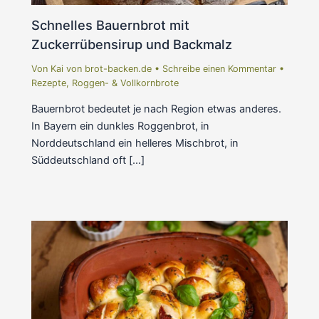
Schnelles Bauernbrot mit
Zuckerrübensirup und Backmalz
Von
Kai von brot-backen.de
•
Schreibe einen Kommentar
•
Rezepte
,
Roggen- & Vollkornbrote
Bauernbrot bedeutet je nach Region etwas anderes.
In Bayern ein dunkles Roggenbrot, in
Norddeutschland ein helleres Mischbrot, in
Süddeutschland oft […]