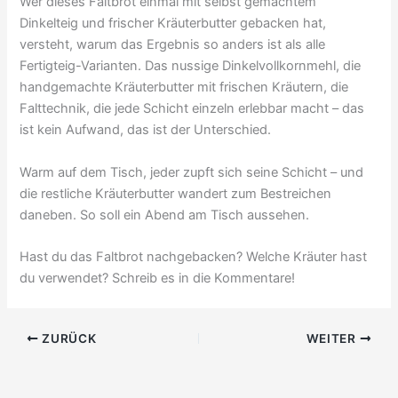
Wer dieses Faltbrot einmal mit selbst gemachtem
Dinkelteig und frischer Kräuterbutter gebacken hat,
versteht, warum das Ergebnis so anders ist als alle
Fertigteig-Varianten. Das nussige Dinkelvollkornmehl, die
handgemachte Kräuterbutter mit frischen Kräutern, die
Falttechnik, die jede Schicht einzeln erlebbar macht – das
ist kein Aufwand, das ist der Unterschied.
Warm auf dem Tisch, jeder zupft sich seine Schicht – und
die restliche Kräuterbutter wandert zum Bestreichen
daneben. So soll ein Abend am Tisch aussehen.
Hast du das Faltbrot nachgebacken? Welche Kräuter hast
du verwendet? Schreib es in die Kommentare!
ZURÜCK
WEITER