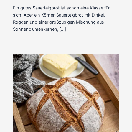
Ein gutes Sauerteigbrot ist schon eine Klasse für
sich. Aber ein Körner-Sauerteigbrot mit Dinkel,
Roggen und einer großzügigen Mischung aus
Sonnenblumenkernen, […]