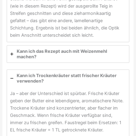
(wie in diesem Rezept) wird der ausgerollte Teig in
Streifen geschnitten und diese zieharmonikaartig
gefaltet – das gibt eine andere, lamellenartige
Schichtung. Ergebnis ist bei beiden ähnlich, die Optik
beim Anschnitt unterscheidet sich leicht.
Kann ich das Rezept auch mit Weizenmehl
machen?
Kann ich Trockenkräuter statt frischer Kräuter
verwenden?
Ja – aber der Unterschied ist spürbar. Frische Kräuter
geben der Butter eine lebendigere, aromatischere Note.
Trockene Kräuter sind konzentrierter, aber flacher im
Geschmack. Wenn frische Kräuter verfügbar sind,
immer zu frischen greifen. Faustregel beim Ersetzen: 1
EL frische Kräuter = 1 TL getrocknete Kräuter.