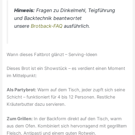
Hinweis:
Fragen zu Dinkelmehl, Teigführung
und Backtechnik beantwortet
unsere
Brotback-FAQ
ausführlich.
Wann dieses Faltbrot glänzt – Serving-Ideen
Dieses Brot ist ein Showstück – es verdient einen Moment
im Mittelpunkt:
Als Partybrot:
Warm auf dem Tisch, jeder zupft sich seine
Schicht – funktioniert für 4 bis 12 Personen. Restliche
Kräuterbutter dazu servieren.
Zum Grillen:
In der Backform direkt auf den Tisch, warm
aus dem Ofen. Kombiniert sich hervorragend mit gegrilltem
Fleisch, Antipasti und einem guten Rotwein.