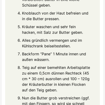
Schüssel geben.
Knoblauch von der Haut befreien und
in die Butter pressen.
Kräuter waschen und sehr fein
hacken, mit Salz zur Butter geben.
Alles gründlich vermengen und im
Kühlschrank beiseitestellen.
Backform “Pane” 1 Minute innen und
außen wässern.
Teig auf einer bemehlten Arbeitsplatte
zu einem 0,5cm dünnen Rechteck (45
cm * 30 cm) ausrollen und 100 – 120g
der Kräuterbutter in kleinen Flocken
auf den Teig geben.
Nun die Butter grob verstreichen (ggf.
mit den Fingern, so wird sie schnell