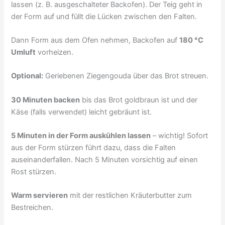
lassen (z. B. ausgeschalteter Backofen). Der Teig geht in
der Form auf und füllt die Lücken zwischen den Falten.
Dann Form aus dem Ofen nehmen, Backofen auf
180 °C
Umluft
vorheizen.
Optional:
Geriebenen Ziegengouda über das Brot streuen.
30 Minuten backen
bis das Brot goldbraun ist und der
Käse (falls verwendet) leicht gebräunt ist.
5 Minuten in der Form auskühlen lassen
– wichtig! Sofort
aus der Form stürzen führt dazu, dass die Falten
auseinanderfallen. Nach 5 Minuten vorsichtig auf einen
Rost stürzen.
Warm servieren
mit der restlichen Kräuterbutter zum
Bestreichen.