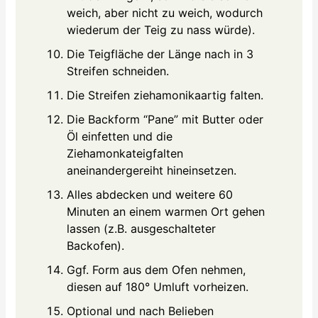
weich, aber nicht zu weich, wodurch
wiederum der Teig zu nass würde).
Die Teigfläche der Länge nach in 3
Streifen schneiden.
Die Streifen ziehamonikaartig falten.
Die Backform “Pane” mit Butter oder
Öl einfetten und die
Ziehamonkateigfalten
aneinandergereiht hineinsetzen.
Alles abdecken und weitere 60
Minuten an einem warmen Ort gehen
lassen (z.B. ausgeschalteter
Backofen).
Ggf. Form aus dem Ofen nehmen,
diesen auf 180° Umluft vorheizen.
Optional und nach Belieben