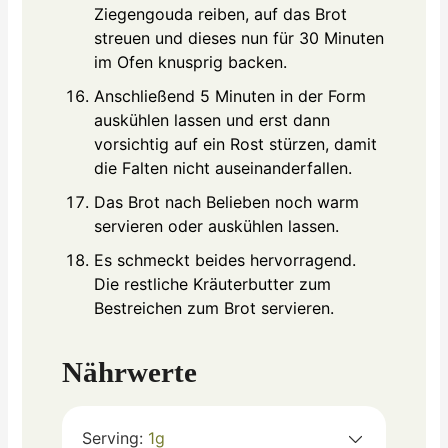
Ziegengouda reiben, auf das Brot
streuen und dieses nun für 30 Minuten
im Ofen knusprig backen.
Anschließend 5 Minuten in der Form
auskühlen lassen und erst dann
vorsichtig auf ein Rost stürzen, damit
die Falten nicht auseinanderfallen.
Das Brot nach Belieben noch warm
servieren oder auskühlen lassen.
Es schmeckt beides hervorragend.
Die restliche Kräuterbutter zum
Bestreichen zum Brot servieren.
Nährwerte
Serving:
1
g