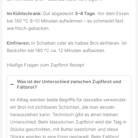
Im Kühlschrank:
Gut abgedeckt
3–4 Tage
. Vor dem Essen
bei 160 °C 8–10 Minuten aufwärmen – es schmeckt fast
wie frisch gebacken.
Einfrieren:
In Scheiben oder als halbes Brot einfrieren. Im
Backofen bei 180 °C ca. 12 Minuten aufbacken.
Häufige Fragen zum Zupfbrot Rezept
Was ist der Unterschied zwischen Zupfbrot und
Faltbrot?
Im Alltag werden beide Begriffe für dasselbe verwendet:
ein Brot mit sichtbaren Schichten, die man einzeln
herausziehen kann. Technisch gibt es einen kleinen
Unterschied: Beim klassischen Zupfbrot wird der Teig in
Stücke geschnitten, mit Butter bestrichen und diese
Stücke werden in eine Form gestapelt. Beim Faltbrot