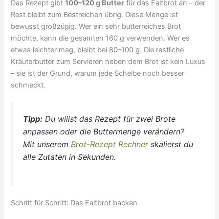
Das Rezept gibt
100–120 g Butter
für das Faltbrot an – der
Rest bleibt zum Bestreichen übrig. Diese Menge ist
bewusst großzügig. Wer ein sehr butterreiches Brot
möchte, kann die gesamten 160 g verwenden. Wer es
etwas leichter mag, bleibt bei 80–100 g. Die restliche
Kräuterbutter zum Servieren neben dem Brot ist kein Luxus
– sie ist der Grund, warum jede Scheibe noch besser
schmeckt.
Tipp:
Du willst das Rezept für zwei Brote
anpassen oder die Buttermenge verändern?
Mit unserem
Brot-Rezept Rechner
skalierst du
alle Zutaten in Sekunden.
Schritt für Schritt: Das Faltbrot backen