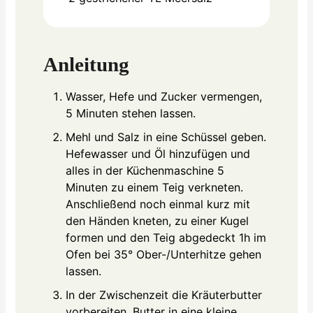
Anleitung
Wasser, Hefe und Zucker vermengen,
5 Minuten stehen lassen.
Mehl und Salz in eine Schüssel geben.
Hefewasser und Öl hinzufügen und
alles in der Küchenmaschine 5
Minuten zu einem Teig verkneten.
Anschließend noch einmal kurz mit
den Händen kneten, zu einer Kugel
formen und den Teig abgedeckt 1h im
Ofen bei 35° Ober-/Unterhitze gehen
lassen.
In der Zwischenzeit die Kräuterbutter
vorbereiten. Butter in eine kleine