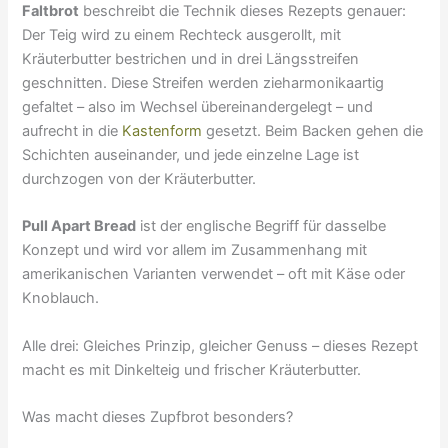
Faltbrot
beschreibt die Technik dieses Rezepts genauer:
Der Teig wird zu einem Rechteck ausgerollt, mit
Kräuterbutter bestrichen und in drei Längsstreifen
geschnitten. Diese Streifen werden zieharmonikaartig
gefaltet – also im Wechsel übereinandergelegt – und
aufrecht in die
Kastenform
gesetzt. Beim Backen gehen die
Schichten auseinander, und jede einzelne Lage ist
durchzogen von der Kräuterbutter.
Pull Apart Bread
ist der englische Begriff für dasselbe
Konzept und wird vor allem im Zusammenhang mit
amerikanischen Varianten verwendet – oft mit Käse oder
Knoblauch.
Alle drei: Gleiches Prinzip, gleicher Genuss – dieses Rezept
macht es mit Dinkelteig und frischer Kräuterbutter.
Was macht dieses Zupfbrot besonders?