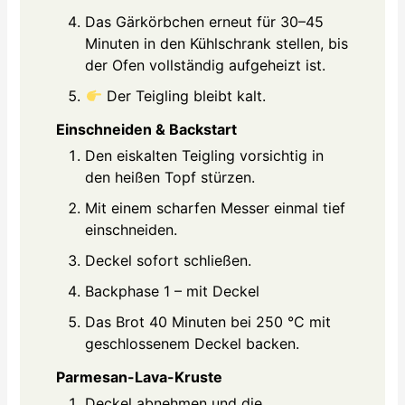
Das Gärkörbchen erneut für 30–45
Minuten in den Kühlschrank stellen, bis
der Ofen vollständig aufgeheizt ist.
Der Teigling bleibt kalt.
Einschneiden & Backstart
Den eiskalten Teigling vorsichtig in
den heißen Topf stürzen.
Mit einem scharfen Messer einmal tief
einschneiden.
Deckel sofort schließen.
Backphase 1 – mit Deckel
Das Brot 40 Minuten bei 250 °C mit
geschlossenem Deckel backen.
Parmesan-Lava-Kruste
Deckel abnehmen und die