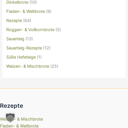
Dinkelbrote
(10)
Fladen- & Weltbrote
(9)
Rezepte
(64)
Roggen- & Vollkornbrote
(5)
Sauerteig
(13)
Sauerteig-Rezepte
(12)
Süße Hefeteige
(1)
Weizen- & Mischbrote
(25)
Rezepte
Weizen- & Mischbrote
Fladen- & Weltbrote