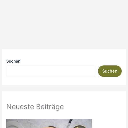
Suchen
Suchen
Neueste Beiträge