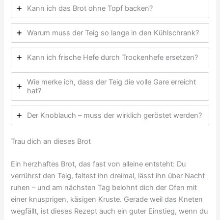
Kann ich das Brot ohne Topf backen?
Warum muss der Teig so lange in den Kühlschrank?
Kann ich frische Hefe durch Trockenhefe ersetzen?
Wie merke ich, dass der Teig die volle Gare erreicht
hat?
Der Knoblauch – muss der wirklich geröstet werden?
Trau dich an dieses Brot
Ein herzhaftes Brot, das fast von alleine entsteht: Du
verrührst den Teig, faltest ihn dreimal, lässt ihn über Nacht
ruhen – und am nächsten Tag belohnt dich der Ofen mit
einer knusprigen, käsigen Kruste. Gerade weil das Kneten
wegfällt, ist dieses Rezept auch ein guter Einstieg, wenn du