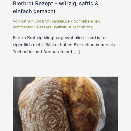
Bierbrot Rezept – würzig, saftig &
einfach gemacht
Von
Kathrin von brot-backen.de
•
Schreibe einen
Kommentar
•
Rezepte
,
Weizen- & Mischbrote
Bier im Brotteig klingt ungewöhnlich – und ist es
eigentlich nicht. Bäcker haben Bier schon immer als
Triebmittel und Aromalieferant […]