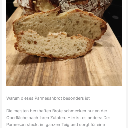
Warum dieses Parmesanbrot besonders ist
Die meisten herzhaften Brote schmecken nur an der
Oberfläche nach ihren Zutaten. Hier ist es anders: Der
Parmesan steckt im ganzen Teig und sorgt für eine