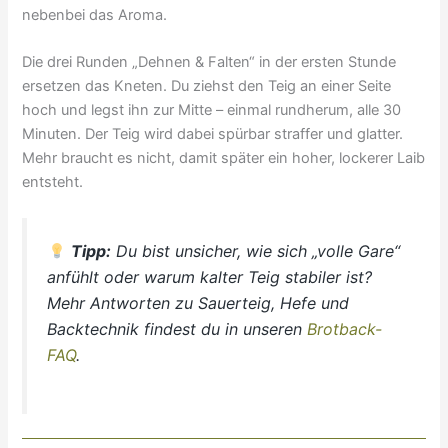
nebenbei das Aroma.
Die drei Runden „Dehnen & Falten“ in der ersten Stunde
ersetzen das Kneten. Du ziehst den Teig an einer Seite
hoch und legst ihn zur Mitte – einmal rundherum, alle 30
Minuten. Der Teig wird dabei spürbar straffer und glatter.
Mehr braucht es nicht, damit später ein hoher, lockerer Laib
entsteht.
Tipp:
Du bist unsicher, wie sich „volle Gare“
anfühlt oder warum kalter Teig stabiler ist?
Mehr Antworten zu Sauerteig, Hefe und
Backtechnik findest du in unseren
Brotback-
FAQ
.