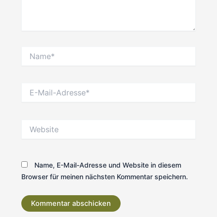
Name*
E-
Mail-
Adresse*
Website
Name, E-Mail-Adresse und Website in diesem
Browser für meinen nächsten Kommentar speichern.