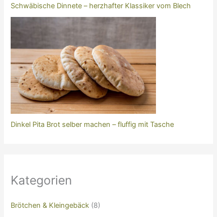
Schwäbische Dinnete – herzhafter Klassiker vom Blech
Dinkel Pita Brot selber machen – fluffig mit Tasche
Kategorien
Brötchen & Kleingebäck
(8)