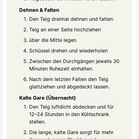
Dehnen & Falten
Den Teig dreimal dehnen und falten:
Teig an einer Seite hochziehen
über die Mitte legen
Schüssel drehen und wiederholen
Zwischen den Durchgängen jeweils 30
Minuten Ruhezeit einhalten.
Nach dem letzten Falten den Teig
glattziehen und abgedeckt lassen.
Kalte Gare (Übernacht)
Den Teig luftdicht abdecken und für
12–24 Stunden in den Kühlschrank
stellen.
Die lange, kalte Gare sorgt für mehr