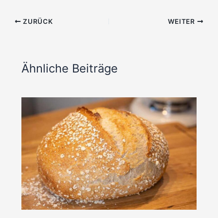
ZURÜCK
WEITER
Ähnliche Beiträge