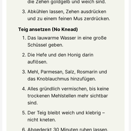
die Zehen goldgelb und weich sind.
Abkühlen lassen, Zehen ausdrücken
und zu einem feinen Mus zerdrücken.
Teig ansetzen (No Knead)
Das lauwarme Wasser in eine große
Schüssel geben.
Die Hefe und den Honig darin
auflösen.
Mehl, Parmesan, Salz, Rosmarin und
das Knoblauchmus hinzufügen.
Alles gründlich vermischen, bis keine
trockenen Mehlstellen mehr sichtbar
sind.
Der Teig bleibt weich und klebrig –
nicht kneten.
Abgedeckt 30 Minuten ruhen lassen.