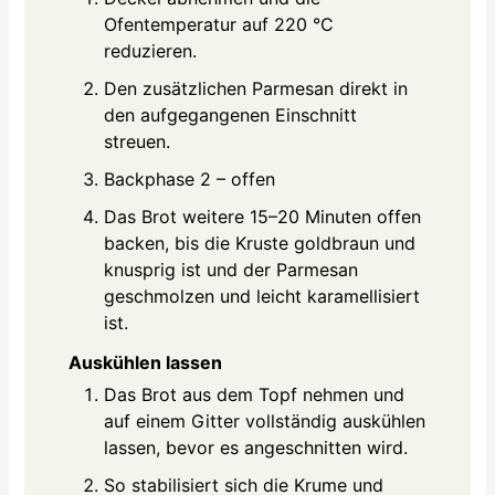
Ofentemperatur auf 220 °C
reduzieren.
Den zusätzlichen Parmesan direkt in
den aufgegangenen Einschnitt
streuen.
Backphase 2 – offen
Das Brot weitere 15–20 Minuten offen
backen, bis die Kruste goldbraun und
knusprig ist und der Parmesan
geschmolzen und leicht karamellisiert
ist.
Auskühlen lassen
Das Brot aus dem Topf nehmen und
auf einem Gitter vollständig auskühlen
lassen, bevor es angeschnitten wird.
So stabilisiert sich die Krume und