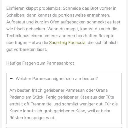
Einfrieren klappt problemlos: Schneide das Brot vorher in
Scheiben, dann kannst du portionsweise entnehmen.
Aufgetaut und kurz im Ofen aufgebacken schmeckt es fast
wie frisch gebacken. Wenn du magst, kannst du auch die
Technik aus einem unserer anderen herzhaften Rezepte
übertragen – etwa die
Sauerteig Focaccia
, die sich ähnlich
gut vorbereiten lässt.
Häufige Fragen zum Parmesanbrot
Welcher Parmesan eignet sich am besten?
Am besten frisch geriebener Parmesan oder Grana
Padano am Stück. Fertig geriebener Käse aus der Tüte
enthält oft Trennmittel und schmilzt weniger gut. Für die
Kruste lohnt sich grob geriebener Käse, weil er beim
Rösten knuspriger wird.