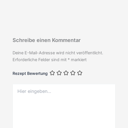
Schreibe einen Kommentar
Deine E-Mail-Adresse wird nicht veröffentlicht.
Erforderliche Felder sind mit
*
markiert
Rezept Bewertung
Hier
eingeben…