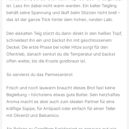
ist. Lass ihn dabei nicht warm werden. Ein kalter Teigling
behält seine Spannung und läuft beim Stürzen nicht breit –
das ist der ganze Trick hinter dem hohen, runden Laib.
Den eiskalten Teig stürzt du dann direkt in den heißen Topf,
schneidest ihn ein und backst ihn mit geschlossenem
Deckel. Die erste Phase bei voller Hitze sorgt für den
Ofentrieb, danach senkst du die Temperatur und backst
offen weiter, bis die Kruste goldbraun ist.
So servierst du das Parmesanbrot
Frisch und noch lauwarm braucht dieses Brot fast keine
Begleitung – höchstens etwas gute Butter. Sein herzhaftes
Aroma macht es aber auch zum idealen Partner für eine
kräftige Suppe, für Antipasti oder einfach für einen Teller
mit Olivenöl und Balsamico.