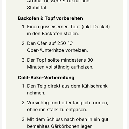
Aroma, bessere Struktur und
Stabilität.
Backofen & Topf vorbereiten
Einen gusseisernen Topf (inkl. Deckel)
in den Backofen stellen.
Den Ofen auf 250 °C
Ober-/Unterhitze vorheizen.
Der Topf sollte mindestens 30
Minuten vollständig aufheizen.
Cold-Bake-Vorbereitung
Den Teig direkt aus dem Kühlschrank
nehmen.
Vorsichtig rund oder länglich formen,
ohne ihn stark zu entgasen.
Mit dem Schluss nach oben in ein gut
bemehltes Gärkörbchen legen.