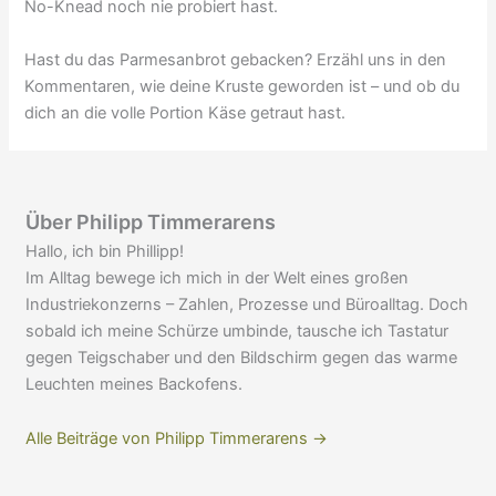
No-Knead noch nie probiert hast.
Hast du das Parmesanbrot gebacken? Erzähl uns in den
Kommentaren, wie deine Kruste geworden ist – und ob du
dich an die volle Portion Käse getraut hast.
Über Philipp Timmerarens
Hallo, ich bin Phillipp!
Im Alltag bewege ich mich in der Welt eines großen
Industriekonzerns – Zahlen, Prozesse und Büroalltag. Doch
sobald ich meine Schürze umbinde, tausche ich Tastatur
gegen Teigschaber und den Bildschirm gegen das warme
Leuchten meines Backofens.
Alle Beiträge von Philipp Timmerarens →