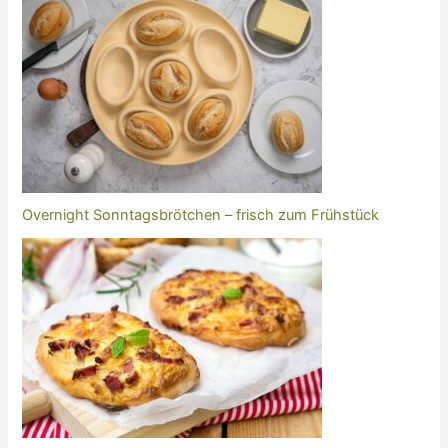
Overnight Sonntagsbrötchen – frisch zum Frühstück