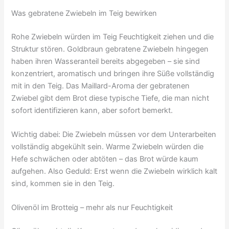
Was gebratene Zwiebeln im Teig bewirken
Rohe Zwiebeln würden im Teig Feuchtigkeit ziehen und die
Struktur stören. Goldbraun gebratene Zwiebeln hingegen
haben ihren Wasseranteil bereits abgegeben – sie sind
konzentriert, aromatisch und bringen ihre Süße vollständig
mit in den Teig. Das Maillard-Aroma der gebratenen
Zwiebel gibt dem Brot diese typische Tiefe, die man nicht
sofort identifizieren kann, aber sofort bemerkt.
Wichtig dabei: Die Zwiebeln müssen vor dem Unterarbeiten
vollständig abgekühlt sein. Warme Zwiebeln würden die
Hefe schwächen oder abtöten – das Brot würde kaum
aufgehen. Also Geduld: Erst wenn die Zwiebeln wirklich kalt
sind, kommen sie in den Teig.
Olivenöl im Brotteig – mehr als nur Feuchtigkeit