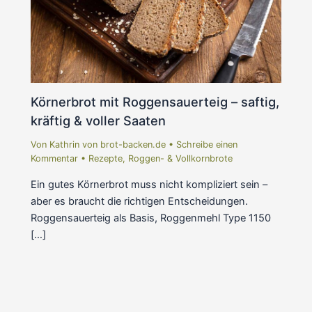
Körnerbrot mit Roggensauerteig – saftig,
kräftig & voller Saaten
Von
Kathrin von brot-backen.de
•
Schreibe einen
Kommentar
•
Rezepte
,
Roggen- & Vollkornbrote
Ein gutes Körnerbrot muss nicht kompliziert sein –
aber es braucht die richtigen Entscheidungen.
Roggensauerteig als Basis, Roggenmehl Type 1150
[…]