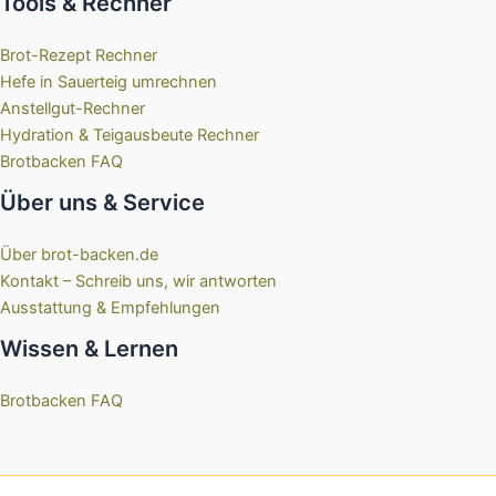
Tools & Rechner
Brot-Rezept Rechner
Hefe in Sauerteig umrechnen
Anstellgut-Rechner
Hydration & Teigausbeute Rechner
Brotbacken FAQ
Über uns & Service
Über brot-backen.de
Kontakt – Schreib uns, wir antworten
Ausstattung & Empfehlungen
Wissen & Lernen
Brotbacken FAQ