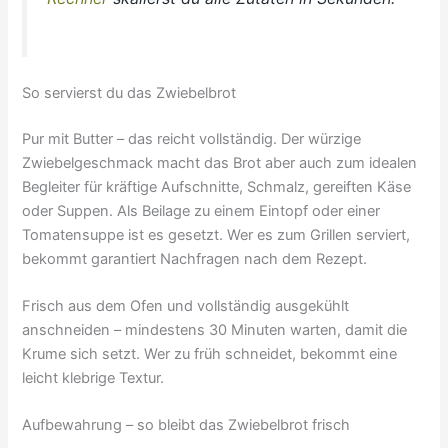
So servierst du das Zwiebelbrot
Pur mit Butter – das reicht vollständig. Der würzige
Zwiebelgeschmack macht das Brot aber auch zum idealen
Begleiter für kräftige Aufschnitte, Schmalz, gereiften Käse
oder Suppen. Als Beilage zu einem Eintopf oder einer
Tomatensuppe ist es gesetzt. Wer es zum Grillen serviert,
bekommt garantiert Nachfragen nach dem Rezept.
Frisch aus dem Ofen und vollständig ausgekühlt
anschneiden – mindestens 30 Minuten warten, damit die
Krume sich setzt. Wer zu früh schneidet, bekommt eine
leicht klebrige Textur.
Aufbewahrung – so bleibt das Zwiebelbrot frisch