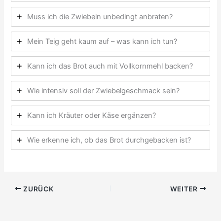
Muss ich die Zwiebeln unbedingt anbraten?
Mein Teig geht kaum auf – was kann ich tun?
Kann ich das Brot auch mit Vollkornmehl backen?
Wie intensiv soll der Zwiebelgeschmack sein?
Kann ich Kräuter oder Käse ergänzen?
Wie erkenne ich, ob das Brot durchgebacken ist?
ZURÜCK
WEITER