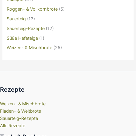
Roggen- & Vollkornbrote
(5)
Sauerteig
(13)
Sauerteig-Rezepte
(12)
Süße Hefeteige
(1)
Weizen- & Mischbrote
(25)
Rezepte
Weizen- & Mischbrote
Fladen- & Weltbrote
Sauerteig-Rezepte
Alle Rezepte