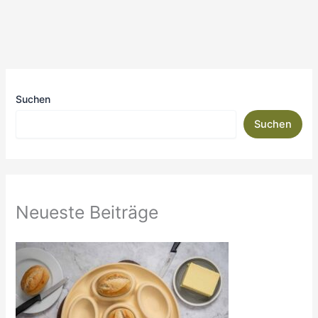
Suchen
Suchen
Neueste Beiträge