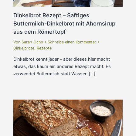
Dinkelbrot Rezept – Saftiges
Buttermilch-Dinkelbrot mit Ahornsirup
aus dem Römertopf
Von
Sarah Ochs
•
Schreibe einen Kommentar
•
Dinkelbrote
,
Rezepte
Dinkelbrot kennt jeder – aber dieses hier macht
etwas, das kaum ein anderes Rezept macht: Es
verwendet Buttermilch statt Wasser. […]