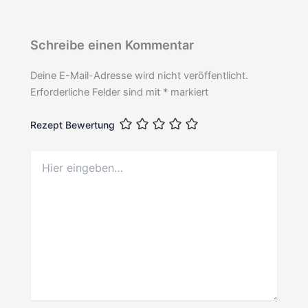
Schreibe einen Kommentar
Deine E-Mail-Adresse wird nicht veröffentlicht.
Erforderliche Felder sind mit
*
markiert
Rezept Bewertung
Hier
eingeben…