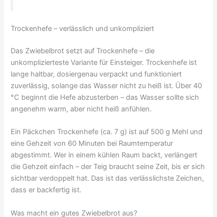
Trockenhefe – verlässlich und unkompliziert
Das Zwiebelbrot setzt auf Trockenhefe – die
unkomplizierteste Variante für Einsteiger. Trockenhefe ist
lange haltbar, dosiergenau verpackt und funktioniert
zuverlässig, solange das Wasser nicht zu heiß ist. Über 40
°C beginnt die Hefe abzusterben – das Wasser sollte sich
angenehm warm, aber nicht heiß anfühlen.
Ein Päckchen Trockenhefe (ca. 7 g) ist auf 500 g Mehl und
eine Gehzeit von 60 Minuten bei Raumtemperatur
abgestimmt. Wer in einem kühlen Raum backt, verlängert
die Gehzeit einfach – der Teig braucht seine Zeit, bis er sich
sichtbar verdoppelt hat. Das ist das verlässlichste Zeichen,
dass er backfertig ist.
Was macht ein gutes Zwiebelbrot aus?