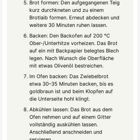
Brot formen: Den aufgegangenen Teig
kurz durchkneten und zu einem
Brotlaib formen. Erneut abdecken und
weitere 30 Minuten ruhen lassen.
Backen: Den Backofen auf 200 °C
Ober-/Unterhitze vorheizen. Das Brot
auf ein mit Backpapier belegtes Blech
legen. Nach Wunsch die Oberfläche
mit etwas Olivenöl bestreichen.
Im Ofen backen: Das Zwiebelbrot
etwa 30–35 Minuten backen, bis es
goldbraun ist und beim Klopfen auf
die Unterseite hohl klingt.
Abkühlen lassen: Das Brot aus dem
Ofen nehmen und auf einem Gitter
vollständig auskühlen lassen.
Anschließend anschneiden und
servieren.