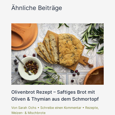
Ähnliche Beiträge
Olivenbrot Rezept – Saftiges Brot mit
Oliven & Thymian aus dem Schmortopf
Von
Sarah Ochs
•
Schreibe einen Kommentar
•
Rezepte
,
Weizen- & Mischbrote