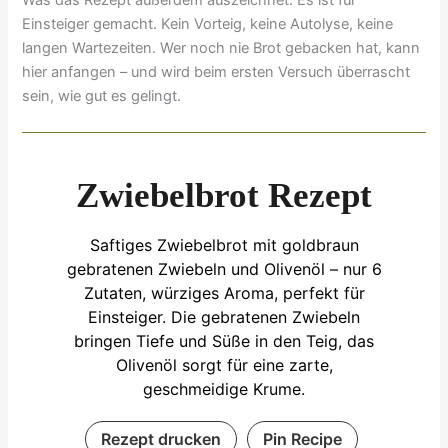
Was das Rezept außerdem auszeichnet: Es ist für
Einsteiger gemacht. Kein Vorteig, keine Autolyse, keine
langen Wartezeiten. Wer noch nie Brot gebacken hat, kann
hier anfangen – und wird beim ersten Versuch überrascht
sein, wie gut es gelingt.
Zwiebelbrot Rezept
Saftiges Zwiebelbrot mit goldbraun
gebratenen Zwiebeln und Olivenöl – nur 6
Zutaten, würziges Aroma, perfekt für
Einsteiger. Die gebratenen Zwiebeln
bringen Tiefe und Süße in den Teig, das
Olivenöl sorgt für eine zarte,
geschmeidige Krume.
Rezept drucken
Pin Recipe