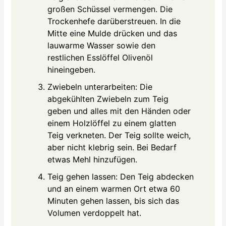
großen Schüssel vermengen. Die
Trockenhefe darüberstreuen. In die
Mitte eine Mulde drücken und das
lauwarme Wasser sowie den
restlichen Esslöffel Olivenöl
hineingeben.
Zwiebeln unterarbeiten: Die
abgekühlten Zwiebeln zum Teig
geben und alles mit den Händen oder
einem Holzlöffel zu einem glatten
Teig verkneten. Der Teig sollte weich,
aber nicht klebrig sein. Bei Bedarf
etwas Mehl hinzufügen.
Teig gehen lassen: Den Teig abdecken
und an einem warmen Ort etwa 60
Minuten gehen lassen, bis sich das
Volumen verdoppelt hat.