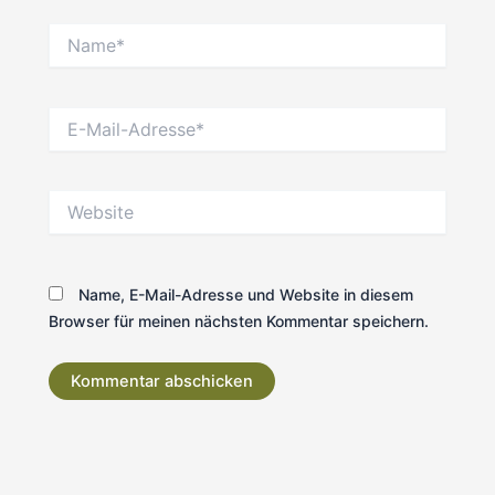
Name*
E-
Mail-
Adresse*
Website
Name, E-Mail-Adresse und Website in diesem
Browser für meinen nächsten Kommentar speichern.