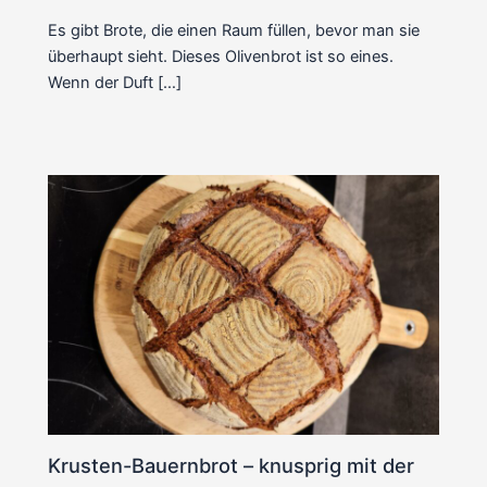
Es gibt Brote, die einen Raum füllen, bevor man sie
überhaupt sieht. Dieses Olivenbrot ist so eines.
Wenn der Duft […]
Krusten-Bauernbrot – knusprig mit der