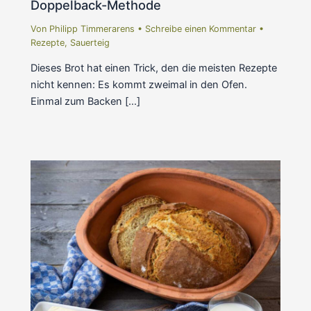
Doppelback-Methode
Von
Philipp Timmerarens
•
Schreibe einen Kommentar
•
Rezepte
,
Sauerteig
Dieses Brot hat einen Trick, den die meisten Rezepte
nicht kennen: Es kommt zweimal in den Ofen.
Einmal zum Backen […]