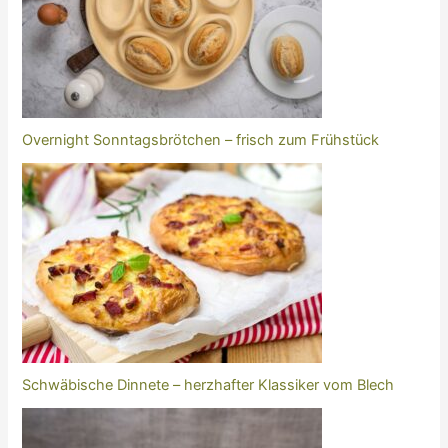
Overnight Sonntagsbrötchen – frisch zum Frühstück
Schwäbische Dinnete – herzhafter Klassiker vom Blech