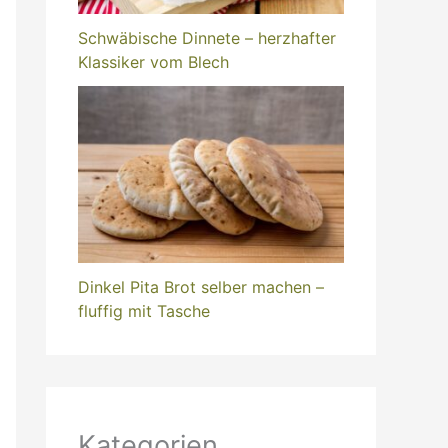
Schwäbische Dinnete – herzhafter
Klassiker vom Blech
Dinkel Pita Brot selber machen –
fluffig mit Tasche
Kategorien