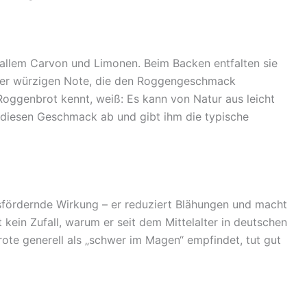
allem Carvon und Limonen. Beim Backen entfalten sie
iner würzigen Note, die den Roggengeschmack
 Roggenbrot kennt, weiß: Es kann von Natur aus leicht
diesen Geschmack ab und gibt ihm die typische
fördernde Wirkung – er reduziert Blähungen und macht
ein Zufall, warum er seit dem Mittelalter in deutschen
te generell als „schwer im Magen“ empfindet, tut gut