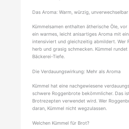
Das Aroma: Warm, würzig, unverwechselbar
Kümmelsamen enthalten ätherische Öle, vor 
ein warmes, leicht anisartiges Aroma mit e
intensiviert und gleichzeitig abmildert. Wer
herb und grasig schmecken. Kümmel rundet 
Bäckerei-Tiefe.
Die Verdauungswirkung: Mehr als Aroma
Kümmel hat eine nachgewiesene verdauungs
schwere Roggenbrote bekömmlicher. Das ist k
Brotrezepten verwendet wird. Wer Roggenbro
daran, Kümmel nicht wegzulassen.
Welchen Kümmel für Brot?