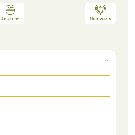
Anleitung
Nährwerte