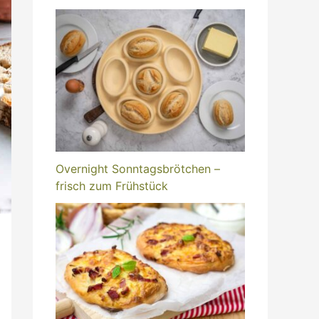
Overnight Sonntagsbrötchen –
frisch zum Frühstück