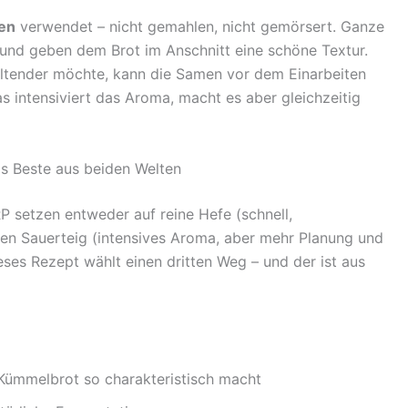
en
verwendet – nicht gemahlen, nicht gemörsert. Ganze
und geben dem Brot im Anschnitt eine schöne Textur.
ender möchte, kann die Samen vor dem Einarbeiten
s intensiviert das Aroma, macht es aber gleichzeitig
s Beste aus beiden Welten
 setzen entweder auf reine Hefe (schnell,
nen Sauerteig (intensives Aroma, aber mehr Planung und
ses Rezept wählt einen dritten Weg – und der ist aus
 Kümmelbrot so charakteristisch macht