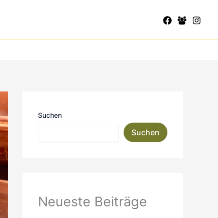
Suchen
Suchen
Neueste Beiträge